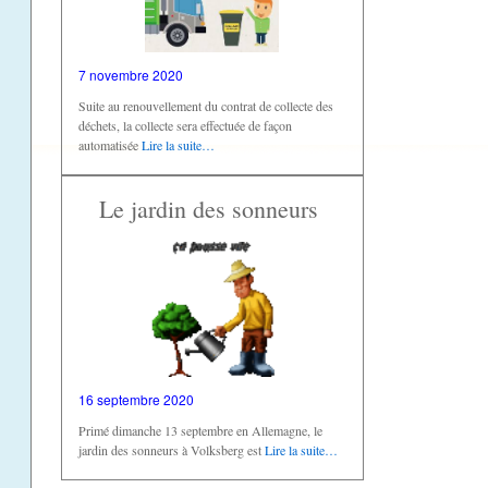
7 novembre 2020
Suite au renouvellement du contrat de collecte des
déchets, la collecte sera effectuée de façon
automatisée
Lire la suite…
Le jardin des sonneurs
16 septembre 2020
Primé dimanche 13 septembre en Allemagne, le
jardin des sonneurs à Volksberg est
Lire la suite…