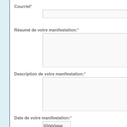
Courriel
*
Résumé de votre manifestation:
*
Description de votre manifestation:
*
Date de votre manifestation:
*