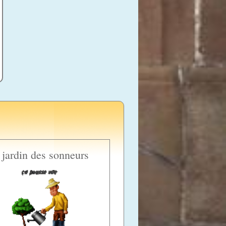
 jardin des sonneurs