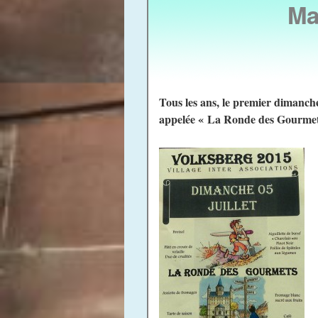
Ma
Tous les ans, le premier dimanch
appelée « La Ronde des Gourmet