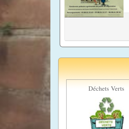
Déchets Verts