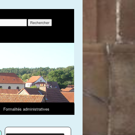
r :
Formalités administratives