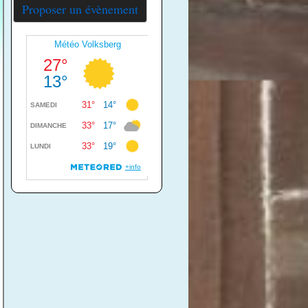
Proposer un évènement