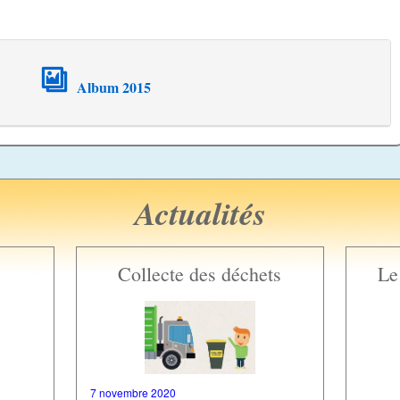
Album 2015
Actualités
Collecte des déchets
Le
7 novembre 2020