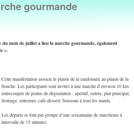
rche gourmande
e du mois de juillet a lieu la marche gourmande, également
s ».
Cette manifestation associe le plaisir de la randonnée au plaisir de la
bouche. Les participants sont invités à une marche d’environ 10 km
entrecoupée de points de dégustation : apéritif, entrée, plat principal,
fromage, entremet, café-dessert, boissons à tous les stands.
Les départs se font par groupe d’une soixantaine de marcheurs à
intervalle de 15 minutes.