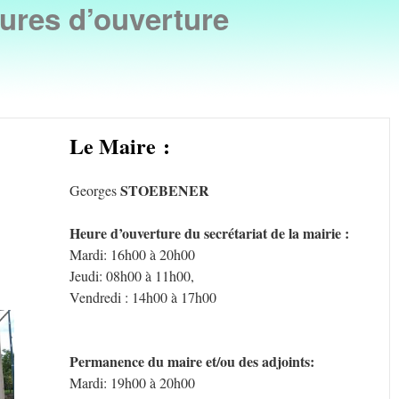
ures d’ouverture
Le Maire :
STOEBENER
Georges
Heure d’ouverture du secrétariat de la mairie :
Mardi: 16h00 à 20h00
Jeudi: 08h00 à 11h00,
Vendredi : 14h00 à 17h00
Permanence du maire et/ou des adjoints:
Mardi: 19h00 à 20h00