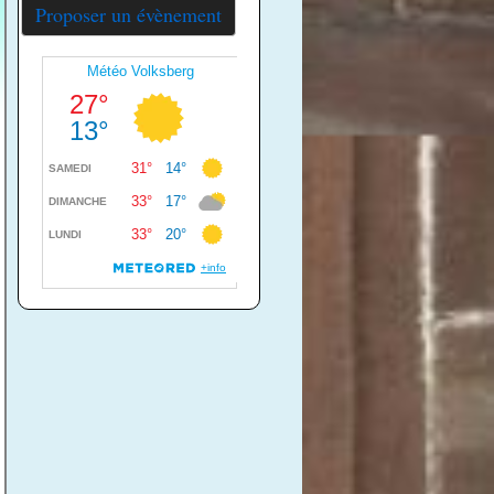
Proposer un évènement