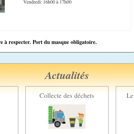
Vendredi: 16h00 à 17h00
e à respecter. Port du masque obligatoire.
Actualités
Collecte des déchets
Le