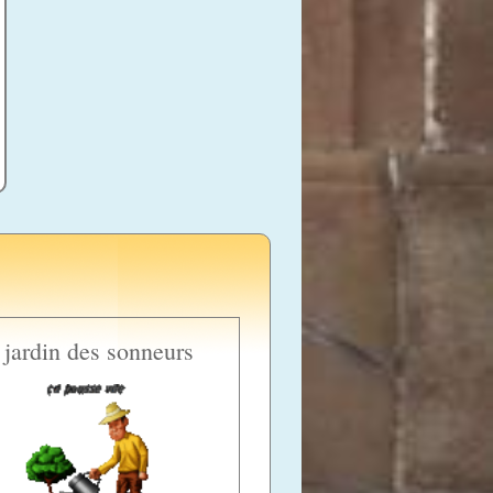
 jardin des sonneurs