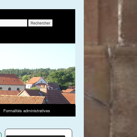
r :
Formalités administratives