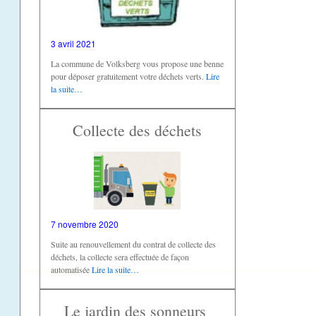
3 avril 2021
La commune de Volksberg vous propose une benne
pour déposer gratuitement votre déchets verts.
Lire
la suite…
Collecte des déchets
7 novembre 2020
Suite au renouvellement du contrat de collecte des
déchets, la collecte sera effectuée de façon
automatisée
Lire la suite…
Le jardin des sonneurs