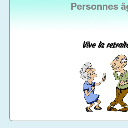
Personnes â