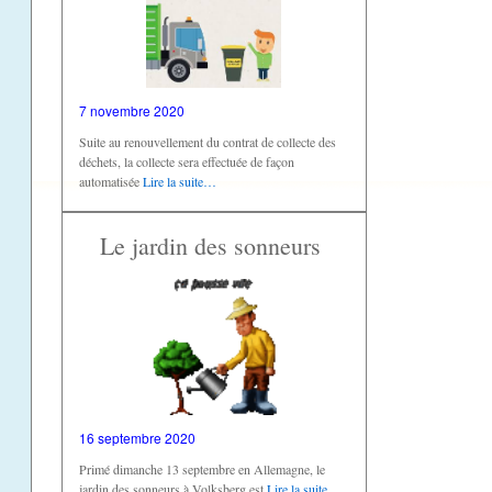
7 novembre 2020
Suite au renouvellement du contrat de collecte des
déchets, la collecte sera effectuée de façon
automatisée
Lire la suite…
Le jardin des sonneurs
16 septembre 2020
Primé dimanche 13 septembre en Allemagne, le
jardin des sonneurs à Volksberg est
Lire la suite…