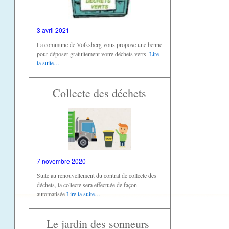
3 avril 2021
La commune de Volksberg vous propose une benne
pour déposer gratuitement votre déchets verts.
Lire
la suite…
Collecte des déchets
7 novembre 2020
Suite au renouvellement du contrat de collecte des
déchets, la collecte sera effectuée de façon
automatisée
Lire la suite…
Le jardin des sonneurs