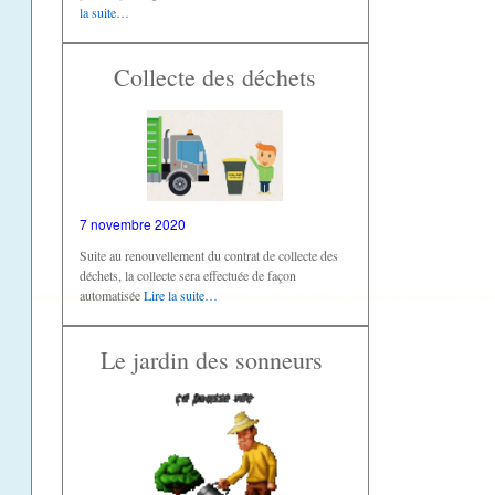
la suite…
Collecte des déchets
7 novembre 2020
Suite au renouvellement du contrat de collecte des
déchets, la collecte sera effectuée de façon
automatisée
Lire la suite…
Le jardin des sonneurs