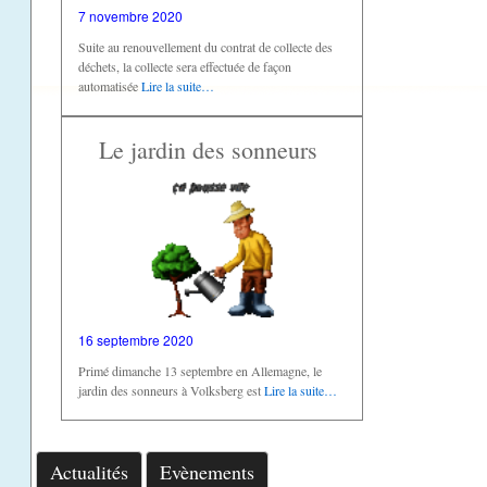
7 novembre 2020
Suite au renouvellement du contrat de collecte des
déchets, la collecte sera effectuée de façon
automatisée
Lire la suite…
Le jardin des sonneurs
16 septembre 2020
Primé dimanche 13 septembre en Allemagne, le
jardin des sonneurs à Volksberg est
Lire la suite…
Actualités
Evènements