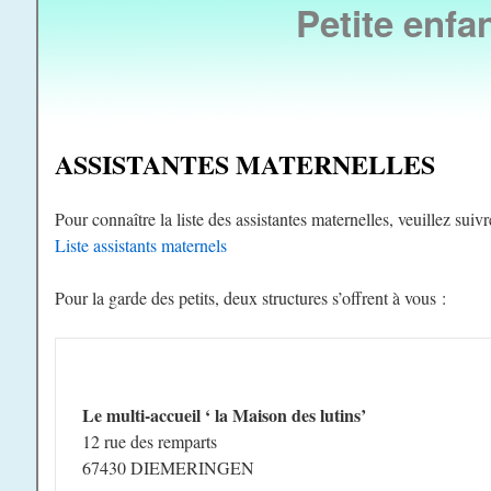
Petite enfa
ASSISTANTES MATERNELLES
Pour connaître la liste des assistantes maternelles, veuillez suivre
Liste assistants maternels
Pour la garde des petits, deux structures s’offrent à vous :
Le multi-accueil ‘ la Maison des lutins’
12 rue des remparts
67430 DIEMERINGEN