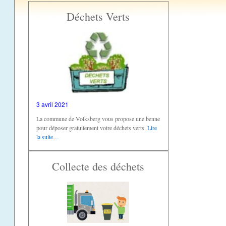
Déchets Verts
3 avril 2021
La commune de Volksberg vous propose une benne
pour déposer gratuitement votre déchets verts.
Lire
la suite…
Collecte des déchets