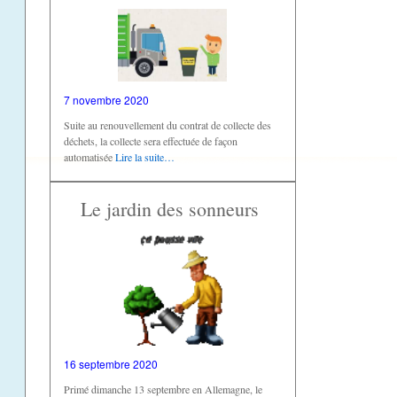
7 novembre 2020
Suite au renouvellement du contrat de collecte des
déchets, la collecte sera effectuée de façon
automatisée
Lire la suite…
Le jardin des sonneurs
16 septembre 2020
Primé dimanche 13 septembre en Allemagne, le