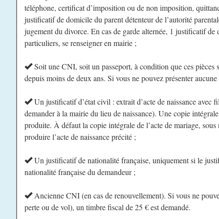
téléphone, certificat d’imposition ou de non imposition, quittanc
justificatif de domicile du parent détenteur de l’autorité parental
jugement du divorce. En cas de garde alternée, 1 justificatif de 
particuliers, se renseigner en mairie ;
Soit une CNI, soit un passeport, à condition que ces pièces s
depuis moins de deux ans. Si vous ne pouvez présenter aucune de 
Un justificatif d’état civil : extrait d’acte de naissance avec 
demander à la mairie du lieu de naissance). Une copie intégrale
produite. À défaut la copie intégrale de l’acte de mariage, sous 
produire l’acte de naissance précité ;
Un justificatif de nationalité française, uniquement si le justific
nationalité française du demandeur ;
Ancienne CNI (en cas de renouvellement). Si vous ne pouvez
perte ou de vol), un timbre fiscal de 25 € est demandé.