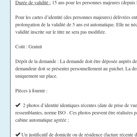
Durée de validité :
15 ans pour les personnes majeures (depuis l
Pour les cartes d’identité (des personnes majeures) délivrées en
prolongation de la validité de 5 ans est automatique. Elle ne n
validité inscrite sur le titre ne sera pas modifiée.
Coût : Gratuit
Dépôt de la demande : La demande doit être déposée auprès de 
demandeur doit se présenter personnellement au guichet. La de
uniquement sur place.
Pièces à fournir :
2 photos d’identité identiques récentes (date de prise de vue
ressemblantes, norme ISO . Ces photos peuvent être réalisées 
cabine automatique agréée ;
Un justificatif de domicile ou de résidence (facture récente d