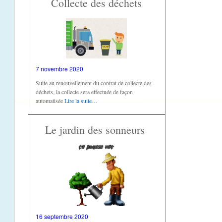
Collecte des déchets
7 novembre 2020
Suite au renouvellement du contrat de collecte des
déchets, la collecte sera effectuée de façon
automatisée
Lire la suite…
Le jardin des sonneurs
16 septembre 2020