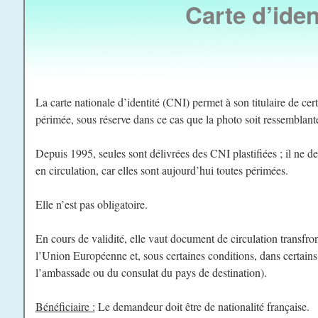
Carte d’iden
La carte nationale d’identité (CNI) permet à son titulaire de cert
périmée, sous réserve dans ce cas que la photo soit ressemblant
Depuis 1995, seules sont délivrées des CNI plastifiées ; il ne d
en circulation, car elles sont aujourd’hui toutes périmées.
Elle n’est pas obligatoire.
En cours de validité, elle vaut document de circulation transfro
l’Union Européenne et, sous certaines conditions, dans certains 
l’ambassade ou du consulat du pays de destination).
Bénéficiaire :
Le demandeur doit être de nationalité française.