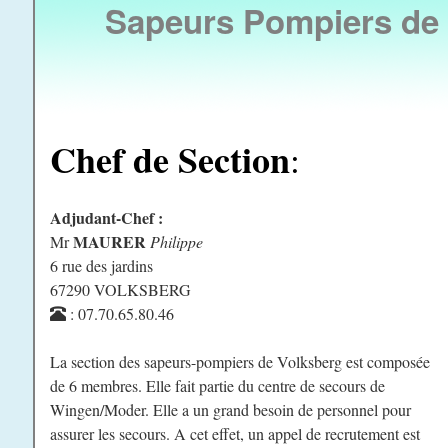
Sapeurs Pompiers d
Chef de Section
:
Adjudant-Chef :
MAURER
Mr
Philippe
6 rue des jardins
67290 VOLKSBERG
: 07.70.65.80.46
La section des sapeurs-pompiers de Volksberg est composée
de 6 membres. Elle fait partie du centre de secours de
Wingen/Moder. Elle a un grand besoin de personnel pour
assurer les secours. A cet effet, un appel de recrutement est