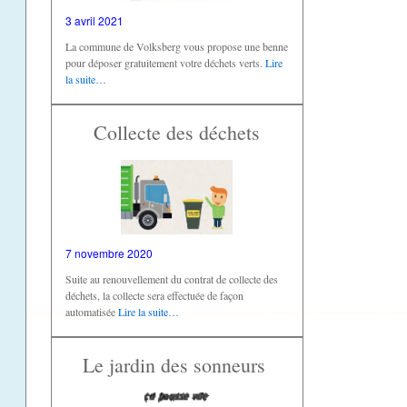
3 avril 2021
La commune de Volksberg vous propose une benne
pour déposer gratuitement votre déchets verts.
Lire
la suite…
Collecte des déchets
7 novembre 2020
Suite au renouvellement du contrat de collecte des
déchets, la collecte sera effectuée de façon
automatisée
Lire la suite…
Le jardin des sonneurs