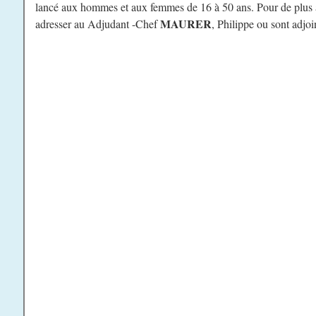
lancé aux hommes et aux femmes de 16 à 50 ans. Pour de plus a
MAURER
adresser au Adjudant -Chef
, Philippe ou sont adjo